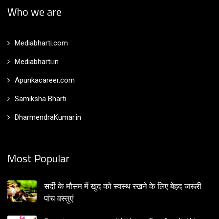
Who we are
Mediabharti.com
Mediabharti.in
Apunkacareer.com
Samiksha Bharti
DharmendraKumar.in
Most Popular
सर्दी के मौसम में खुद को स्वस्थ रखने के लिए बेहद जरूरी
पांच वस्तुएं