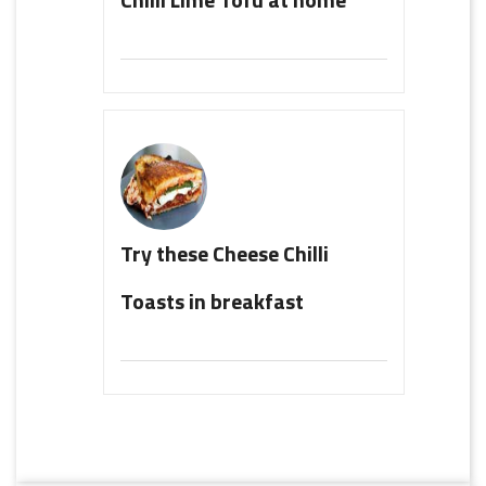
Try these Cheese Chilli
Toasts in breakfast