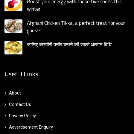
Boost your energy with these five foods this
winter
Afghani Chicken Tikka, a perfect treat for your
guests
जानिए कश्मीरी पनीर बनाने की सबसे आसान विधि
Useful Links
About
Contact Us
Privacy Policy
Advertisement Enquiry