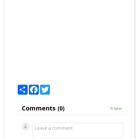
Share
Facebook
Twitter