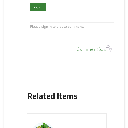
Related Items