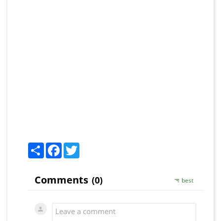
Share
Facebook
Twitter