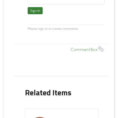
Related Items