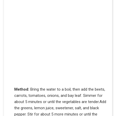
Method:
Bring the water to a boil, then add the beets,
carrots, tomatoes, onions, and bay leaf. Simmer for
about 5 minutes or until the vegetables are tender.Add
the greens, lemon juice, sweetener, salt, and black
pepper. Stir for about 5 more minutes or until the