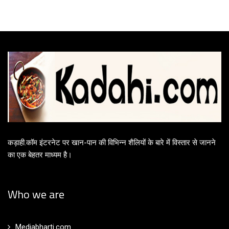
कड़ाही.कॉम इंटरनेट पर खान-पान की विभिन्न शैलियों के बारे में विस्तार से जानने
का एक बेहतर माध्यम है।
Who we are
Mediabharti.com