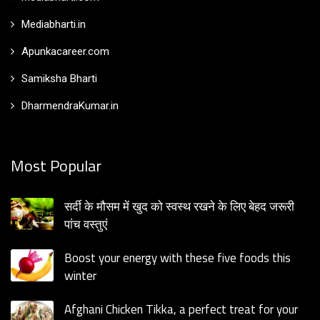
Mediabharti.in
Apunkacareer.com
Samiksha Bharti
DharmendraKumar.in
Most Popular
सर्दी के मौसम में खुद को स्वस्थ रखने के लिए बेहद जरूरी
पांच वस्तुएं
Boost your energy with these five foods this
winter
Afghani Chicken Tikka, a perfect treat for your