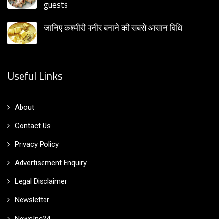
guests
जानिए कश्मीरी पनीर बनाने की सबसे आसान विधि
Useful Links
About
Contact Us
Privacy Policy
Advertisement Enquiry
Legal Disclaimer
Newsletter
NewsInc24