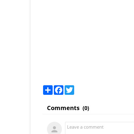
Share
Facebook
Twitter