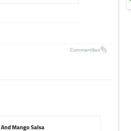
 And Mango Salsa