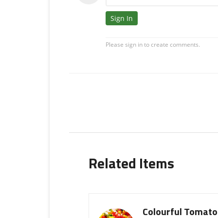
Related Items
Colourful Tomato