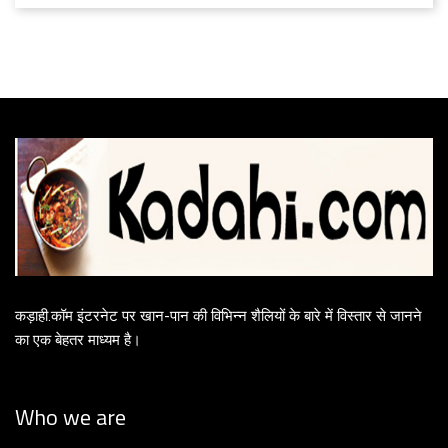
कड़ाही.कॉम इंटरनेट पर खान-पान की विभिन्न शैलियों के बारे में विस्तार से जानने
का एक बेहतर माध्यम है।
Who we are