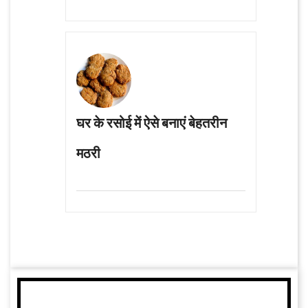
घर के रसोई में ऐसे बनाएं बेहतरीन
मठरी