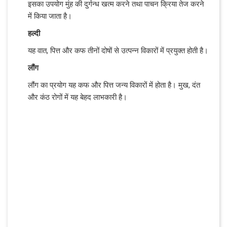
इसका उपयोग मुंह की दुर्गन्ध खत्म करने तथा पाचन क्रिया तेज करने
में किया जाता है।
हल्दी
यह वात, पित्त और कफ तीनों दोषों से उत्पन्न विकारों में प्रयुक्त होती है।
लौंग
लौंग का प्रयोग यह कफ और पित्त जन्य विकारों में होता है। मुख, दंत
और कंठ रोगों में यह बेहद लाभकारी है।