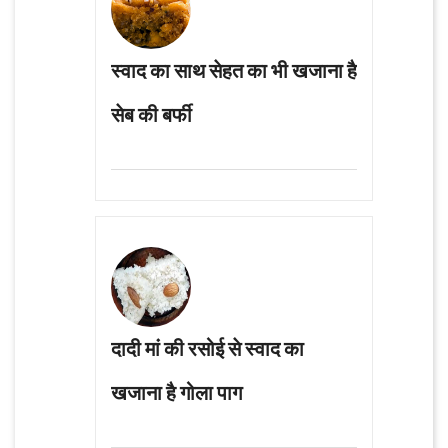
स्वाद का साथ सेहत का भी खजाना है
सेब की बर्फी
दादी मां की रसोई से स्वाद का
खजाना है गोला पाग