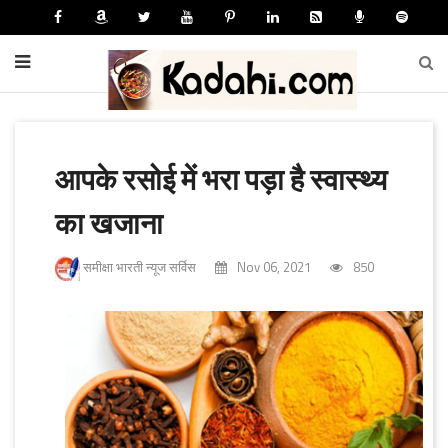
आपके रसोई में भरा पड़ा है स्वास्थ्य
का खजाना
समीक्षा भारती न्यूज सर्विस
Nov 06, 2021
850