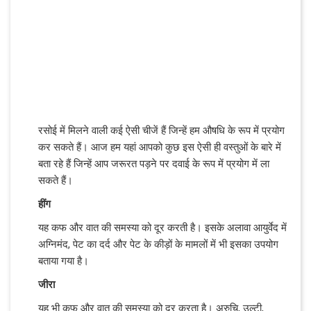
रसोई में मिलने वाली कई ऐसी चीजें हैं जिन्हें हम औषधि के रूप में प्रयोग
कर सकते हैं। आज हम यहां आपको कुछ इस ऐसी ही वस्तुओं के बारे में
बता रहे हैं जिन्हें आप जरूरत पड़ने पर दवाई के रूप में प्रयोग में ला
सकते हैं।
हींग
यह कफ और वात की समस्या को दूर करती है। इसके अलावा आयुर्वेद में
अग्निमंद, पेट का दर्द और पेट के कीड़ों के मामलों में भी इसका उपयोग
बताया गया है।
जीरा
यह भी कफ और वात की समस्या को दूर करता है। अरुचि, उल्टी,