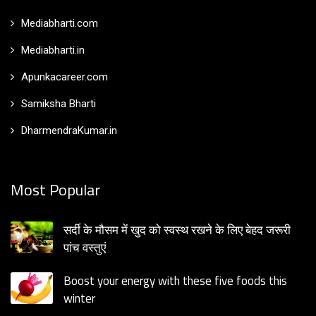
Mediabharti.com
Mediabharti.in
Apunkacareer.com
Samiksha Bharti
DharmendraKumar.in
Most Popular
सर्दी के मौसम में खुद को स्वस्थ रखने के लिए बेहद जरूरी
पांच वस्तुएं
Boost your energy with these five foods this
winter