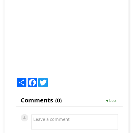
Share
Facebook
Twitter