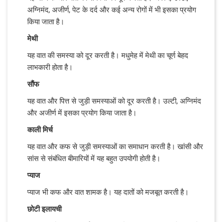
अग्निमंद, अजीर्ण, पेट के दर्द और कई अन्य रोगों में भी इसका प्रयोग
किया जाता है।
मेथी
यह वात की समस्या को दूर करती है। मधुमेह में मेथी का चूर्ण बेहद
लाभकारी होता है।
सौंफ
यह वात और पित्त से जुड़ी समस्याओं को दूर करती है। उल्टी, अग्निमंद
और अजीर्ण में इसका प्रयोग किया जाता है।
काली मिर्च
यह वात और कफ से जुड़ी समस्याओं का समाधान करती है। खांसी और
सांस से संबंधित बीमारियों में यह बहुत उपयोगी होती है।
प्याज
प्याज भी कफ और वात शामक है। यह दातों को मजबूत करती है।
छोटी इलायची