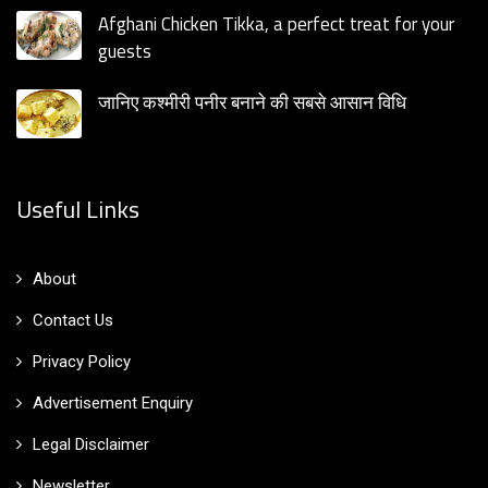
Afghani Chicken Tikka, a perfect treat for your
guests
जानिए कश्मीरी पनीर बनाने की सबसे आसान विधि
Useful Links
About
Contact Us
Privacy Policy
Advertisement Enquiry
Legal Disclaimer
Newsletter