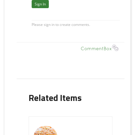
Related Items