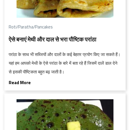
Roti/Paratha/Pancakes
ऐसे बनाएं मेथी और दाल से भरा पौष्टिक परांठा
परांठा के साथ भी सब्जियों और दालों के कई बेहतर प्रयोग किए जा सकते हैं।
यहां हम आपको मेथी के ऐसे परांठा के बारे में बता रहे हैं जिसमें दालें डाल देने
से इसकी पौष्टिकता बहुत बढ़ जाती है।
Read More