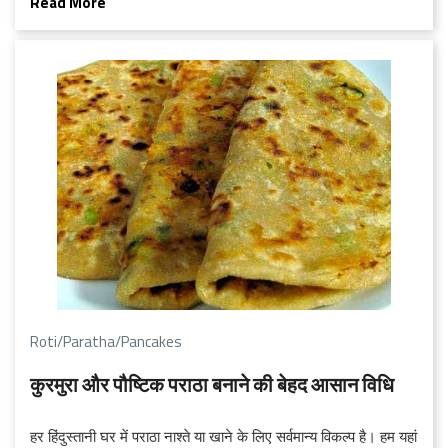
Read More
Roti/Paratha/Pancakes
कुरमुरा और पौष्टिक पराठा बनाने की बेहद आसान विधि
हर हिंदुस्तानी घर में पराठा नाश्ते या खाने के लिए सर्वमान्य विकल्प है। हम यहां