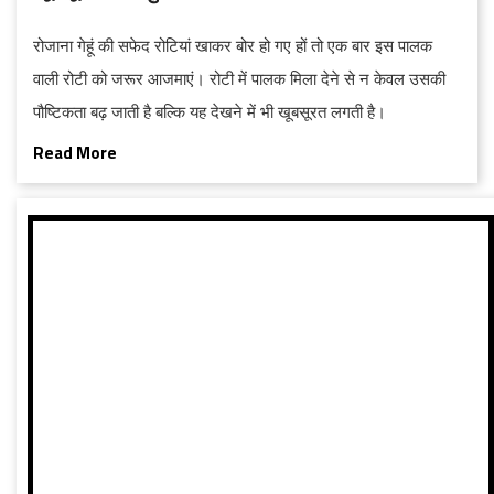
रोजाना गेहूं की सफेद रोटियां खाकर बोर हो गए हों तो एक बार इस पालक
वाली रोटी को जरूर आजमाएं। रोटी में पालक मिला देने से न केवल उसकी
पौष्टिकता बढ़ जाती है बल्कि यह देखने में भी खूबसूरत लगती है।
Read More