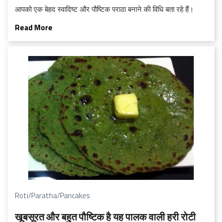
आपको एक बेहद स्वादिष्ट और पौष्टिक पराठा बनाने की विधि बता रहे हैं।
Read More
Roti/Paratha/Pancakes
खूबसूरत और बहुत पौष्टिक है यह पालक वाली हरी रोटी