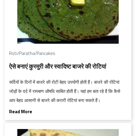
Roti/Paratha/Pancakes
ऐसे बनाएं कुरमुरी और स्वादिष्ट बाजरे की रोटियां
सर्दियों के दिनों में बाजरे की रोटी बेहद उपयोगी होती हैं। बाजरे की रोटियां
जोड़ों के दर्द में रामबाण औषधि साबित होती हैं। यहां हम बता रहे हैं कि कैसे
आप बेहद आसानी से बाजरे की करारी रोटियां बना सकते हैं।
Read More