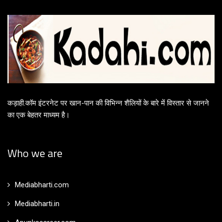
कड़ाही.कॉम इंटरनेट पर खान-पान की विभिन्न शैलियों के बारे में विस्तार से जानने
का एक बेहतर माध्यम है।
Who we are
Mediabharti.com
Mediabharti.in