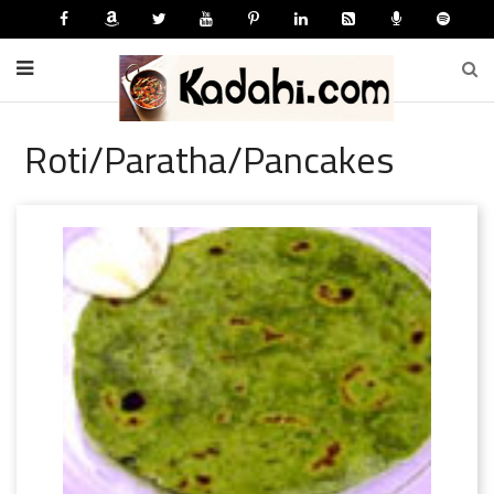
Roti/Paratha/Pancakes