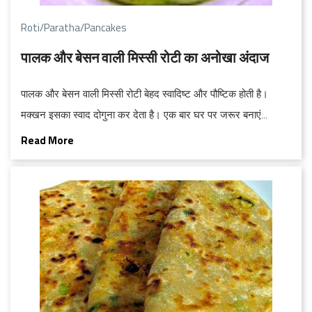
Roti/Paratha/Pancakes
पालक और बेसन वाली मिस्सी रोटी का अनोखा अंदाज
पालक और बेसन वाली मिस्सी रोटी बेहद स्वादिष्ट और पौष्टिक होती है।
मक्खन इसका स्वाद दोगुना कर देता है। एक बार घर पर जरूर बनाएं...
Read More