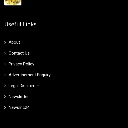
Useful Links
About
Contact Us
Privacy Policy
Advertisement Enquiry
Legal Disclaimer
Newsletter
NewsInc24