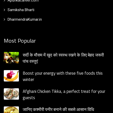
Apunkacareer.com
Samiksha Bharti
DharmendraKumar.in
Most Popular
सर्दी के मौसम में खुद को स्वस्थ रखने के लिए बेहद जरूरी
पांच वस्तुएं
Boost your energy with these five foods this
winter
Afghani Chicken Tikka, a perfect treat for your
guests
जानिए कश्मीरी पनीर बनाने की सबसे आसान विधि